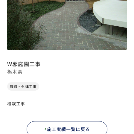
W邸庭園工事
栃木県
庭園・外構工事
植栽工事
施工実績一覧に戻る