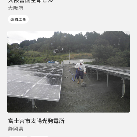
大阪府
造園工事
富士宮市太陽光発電所
静岡県