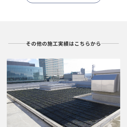
その他の施工実績はこちらから