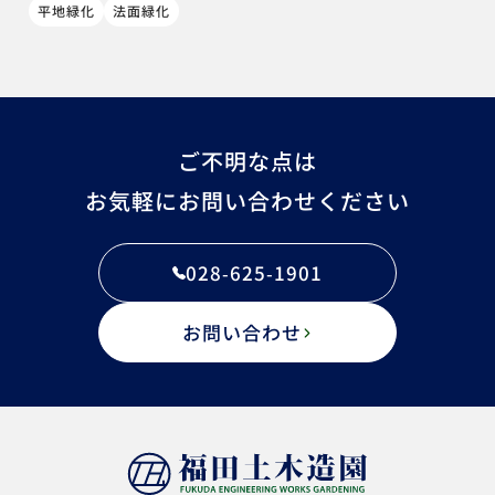
平地緑化
法面緑化
ご不明な点は
お気軽にお問い合わせください
028-625-1901
お問い合わせ