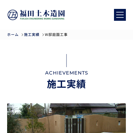
ホーム
施工実績
W邸庭園工事
ACHIEVEMENTS
施工実績