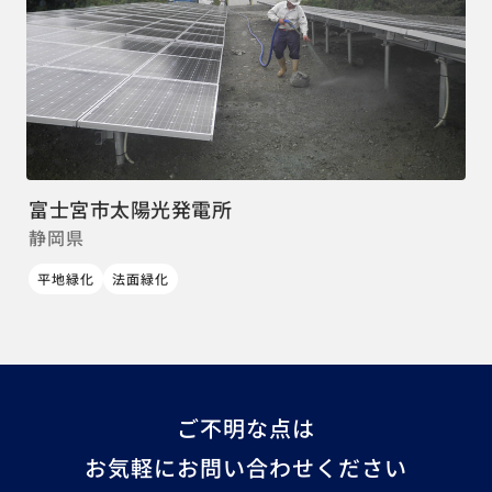
富士宮市太陽光発電所
静岡県
平地緑化
法面緑化
ご不明な点は
お気軽にお問い合わせください