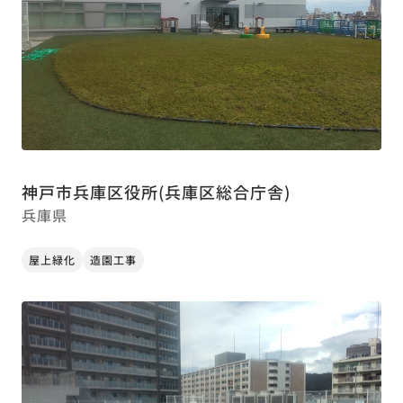
神戸市兵庫区役所(兵庫区総合庁舎)
兵庫県
屋上緑化
造園工事