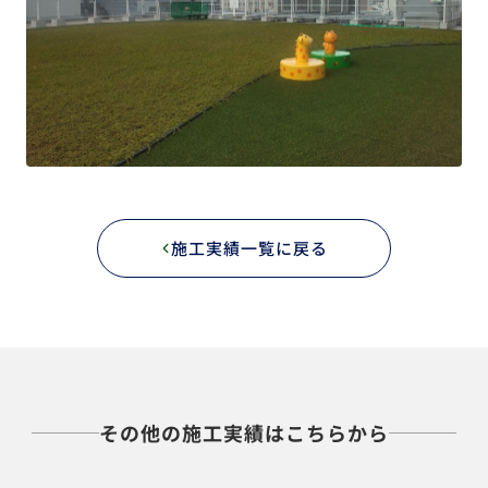
施工実績一覧に戻る
その他の施工実績はこちらから