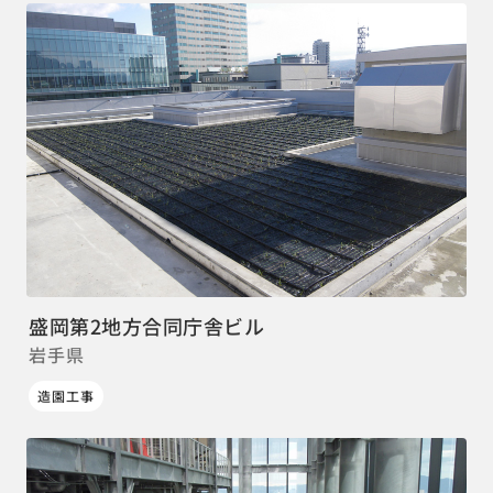
盛岡第2地方合同庁舎ビル
岩手県
造園工事