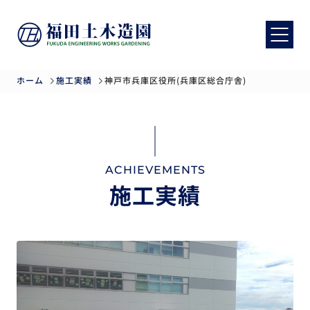
ホーム
施工実績
神戸市兵庫区役所(兵庫区総合庁舎)
ACHIEVEMENTS
施工実績