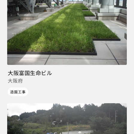
大阪富国生命ビル
大阪府
造園工事